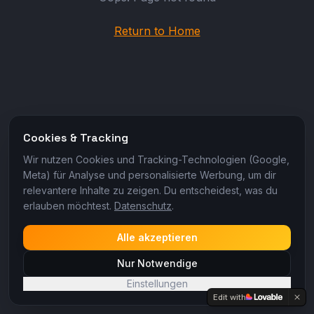
Return to Home
Cookies & Tracking
Wir nutzen Cookies und Tracking-Technologien (Google,
Meta) für Analyse und personalisierte Werbung, um dir
relevantere Inhalte zu zeigen. Du entscheidest, was du
erlauben möchtest.
Datenschutz
.
Alle akzeptieren
Nur Notwendige
Einstellungen
Edit with