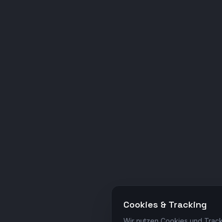
Cookies & Tracking
Wir nutzen Cookies und Track