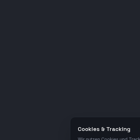
Cookies & Tracking
Wir nutzen Cookies und Track