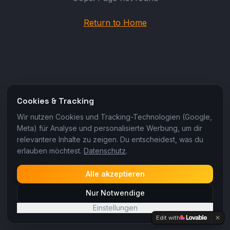
Return to Home
Cookies & Tracking
Wir nutzen Cookies und Tracking-Technologien (Google,
Meta) für Analyse und personalisierte Werbung, um dir
relevantere Inhalte zu zeigen. Du entscheidest, was du
erlauben möchtest.
Datenschutz
.
Alle akzeptieren
Nur Notwendige
Einstellungen
Edit with