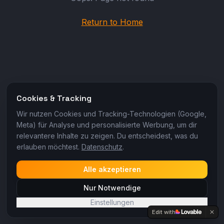
Return to Home
Cookies & Tracking
Wir nutzen Cookies und Tracking-Technologien (Google,
Meta) für Analyse und personalisierte Werbung, um dir
relevantere Inhalte zu zeigen. Du entscheidest, was du
erlauben möchtest.
Datenschutz
.
Alle akzeptieren
Nur Notwendige
Einstellungen
Edit with