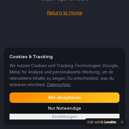
Return to Home
Cookies & Tracking
Wir nutzen Cookies und Tracking-Technologien (Google,
Meta) für Analyse und personalisierte Werbung, um dir
relevantere Inhalte zu zeigen. Du entscheidest, was du
erlauben möchtest.
Datenschutz
.
Alle akzeptieren
Nur Notwendige
Einstellungen
Edit with