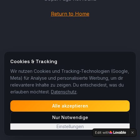
Return to Home
Cookies & Tracking
Wir nutzen Cookies und Tracking-Technologien (Google,
Meta) für Analyse und personalisierte Werbung, um dir
relevantere Inhalte zu zeigen. Du entscheidest, was du
erlauben möchtest.
Datenschutz
.
Alle akzeptieren
Nur Notwendige
Einstellungen
Edit with