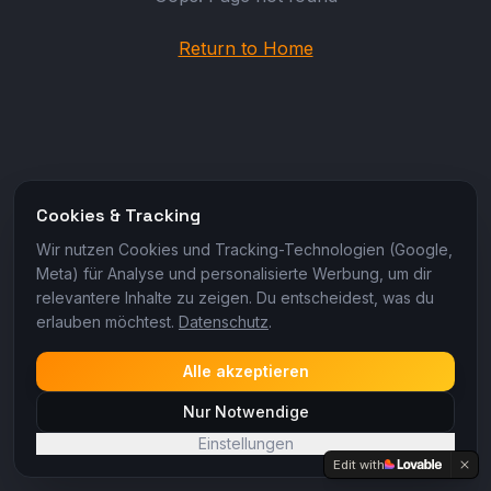
Return to Home
Cookies & Tracking
Wir nutzen Cookies und Tracking-Technologien (Google,
Meta) für Analyse und personalisierte Werbung, um dir
relevantere Inhalte zu zeigen. Du entscheidest, was du
erlauben möchtest.
Datenschutz
.
Alle akzeptieren
Nur Notwendige
Einstellungen
Edit with