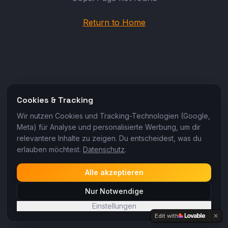
Return to Home
Cookies & Tracking
Wir nutzen Cookies und Tracking-Technologien (Google,
Meta) für Analyse und personalisierte Werbung, um dir
relevantere Inhalte zu zeigen. Du entscheidest, was du
erlauben möchtest.
Datenschutz
.
Alle akzeptieren
Nur Notwendige
Einstellungen
Edit with