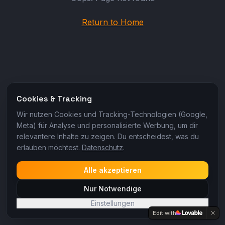
Return to Home
Cookies & Tracking
Wir nutzen Cookies und Tracking-Technologien (Google,
Meta) für Analyse und personalisierte Werbung, um dir
relevantere Inhalte zu zeigen. Du entscheidest, was du
erlauben möchtest.
Datenschutz
.
Alle akzeptieren
Nur Notwendige
Einstellungen
Edit with