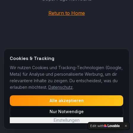
Return to Home
Cookies & Tracking
Wir nutzen Cookies und Tracking-Technologien (Google,
Meta) für Analyse und personalisierte Werbung, um dir
relevantere Inhalte zu zeigen. Du entscheidest, was du
erlauben möchtest.
Datenschutz
.
Alle akzeptieren
Nur Notwendige
Einstellungen
Edit with