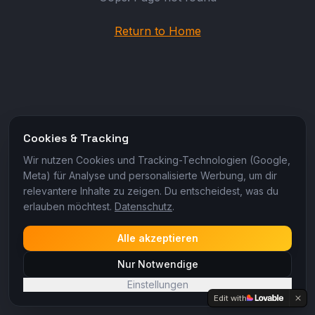
Return to Home
Cookies & Tracking
Wir nutzen Cookies und Tracking-Technologien (Google,
Meta) für Analyse und personalisierte Werbung, um dir
relevantere Inhalte zu zeigen. Du entscheidest, was du
erlauben möchtest.
Datenschutz
.
Alle akzeptieren
Nur Notwendige
Einstellungen
Edit with