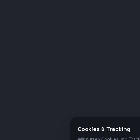
Cookies & Tracking
Wir nutzen Cookies und Track