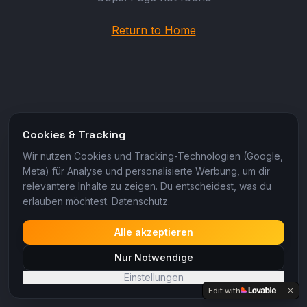
Return to Home
Cookies & Tracking
Wir nutzen Cookies und Tracking-Technologien (Google,
Meta) für Analyse und personalisierte Werbung, um dir
relevantere Inhalte zu zeigen. Du entscheidest, was du
erlauben möchtest.
Datenschutz
.
Alle akzeptieren
Nur Notwendige
Einstellungen
Edit with