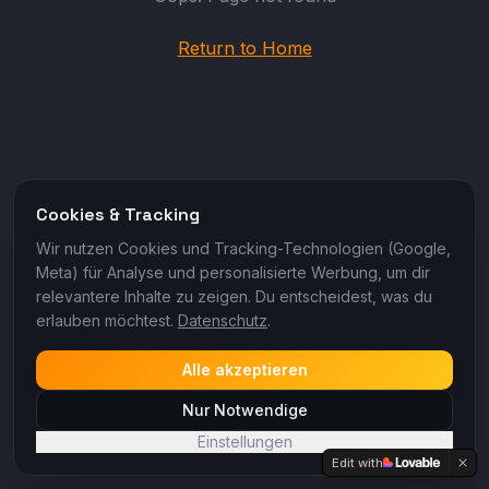
Return to Home
Cookies & Tracking
Wir nutzen Cookies und Tracking-Technologien (Google,
Meta) für Analyse und personalisierte Werbung, um dir
relevantere Inhalte zu zeigen. Du entscheidest, was du
erlauben möchtest.
Datenschutz
.
Alle akzeptieren
Nur Notwendige
Einstellungen
Edit with