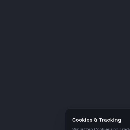
Cookies & Tracking
Wir nutzen Cookies und Track