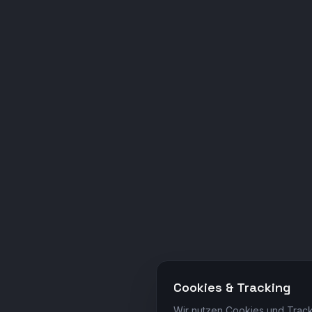
Cookies & Tracking
Wir nutzen Cookies und Track