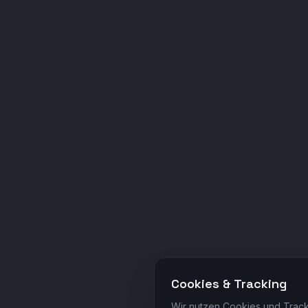
Cookies & Tracking
Wir nutzen Cookies und Track