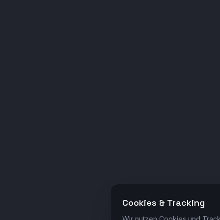
Cookies & Tracking
Wir nutzen Cookies und Track