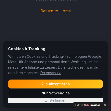
Return to Home
Cookies & Tracking
Wir nutzen Cookies und Tracking-Technologien (Google,
Meta) für Analyse und personalisierte Werbung, um dir
relevantere Inhalte zu zeigen. Du entscheidest, was du
erlauben möchtest.
Datenschutz
.
Alle akzeptieren
Nur Notwendige
Einstellungen
Edit with