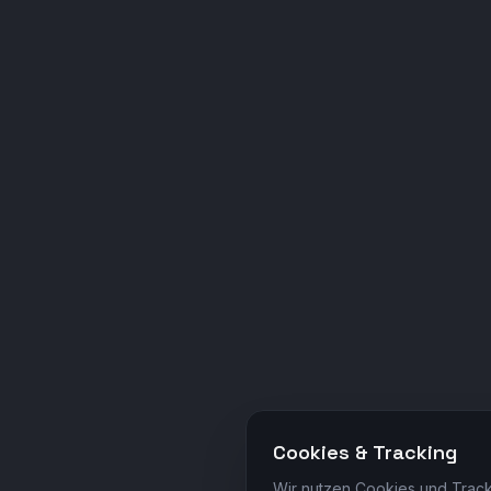
Cookies & Tracking
Wir nutzen Cookies und Track