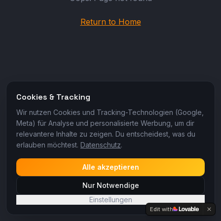
Return to Home
Cookies & Tracking
Wir nutzen Cookies und Tracking-Technologien (Google,
Meta) für Analyse und personalisierte Werbung, um dir
relevantere Inhalte zu zeigen. Du entscheidest, was du
erlauben möchtest.
Datenschutz
.
Alle akzeptieren
Nur Notwendige
Einstellungen
Edit with