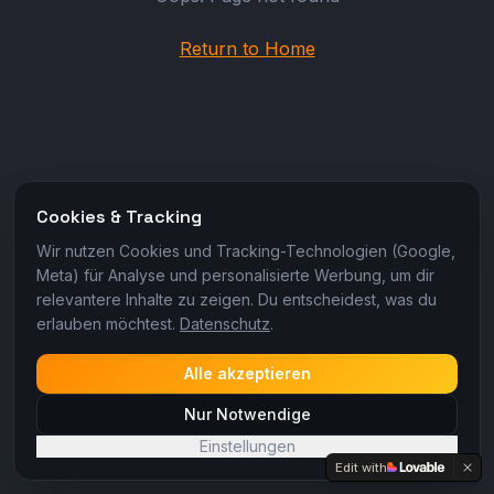
Return to Home
Cookies & Tracking
Wir nutzen Cookies und Tracking-Technologien (Google,
Meta) für Analyse und personalisierte Werbung, um dir
relevantere Inhalte zu zeigen. Du entscheidest, was du
erlauben möchtest.
Datenschutz
.
Alle akzeptieren
Nur Notwendige
Einstellungen
Edit with