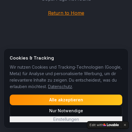
Return to Home
Cookies & Tracking
Wir nutzen Cookies und Tracking-Technologien (Google,
Meta) für Analyse und personalisierte Werbung, um dir
relevantere Inhalte zu zeigen. Du entscheidest, was du
erlauben möchtest.
Datenschutz
.
Alle akzeptieren
Nur Notwendige
Einstellungen
Edit with