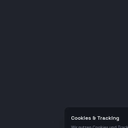
Cookies & Tracking
Wir nutzen Cookies und Track