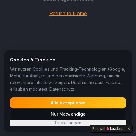
Return to Home
Cookies & Tracking
Wir nutzen Cookies und Tracking-Technologien (Google,
Meta) für Analyse und personalisierte Werbung, um dir
relevantere Inhalte zu zeigen. Du entscheidest, was du
erlauben möchtest.
Datenschutz
.
Alle akzeptieren
Nur Notwendige
Einstellungen
Edit with