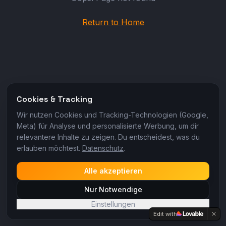
Return to Home
Cookies & Tracking
Wir nutzen Cookies und Tracking-Technologien (Google,
Meta) für Analyse und personalisierte Werbung, um dir
relevantere Inhalte zu zeigen. Du entscheidest, was du
erlauben möchtest.
Datenschutz
.
Alle akzeptieren
Nur Notwendige
Einstellungen
Edit with