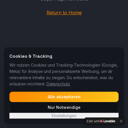
Return to Home
Cookies & Tracking
Wir nutzen Cookies und Tracking-Technologien (Google,
Meta) für Analyse und personalisierte Werbung, um dir
relevantere Inhalte zu zeigen. Du entscheidest, was du
erlauben möchtest.
Datenschutz
.
Alle akzeptieren
Nur Notwendige
Einstellungen
Edit with