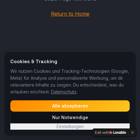
Return to Home
Cookies & Tracking
Wir nutzen Cookies und Tracking-Technologien (Google,
Meta) für Analyse und personalisierte Werbung, um dir
relevantere Inhalte zu zeigen. Du entscheidest, was du
erlauben möchtest.
Datenschutz
.
Alle akzeptieren
Nur Notwendige
Einstellungen
Edit with