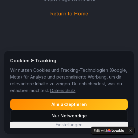
Return to Home
Cookies & Tracking
Wir nutzen Cookies und Tracking-Technologien (Google,
Meta) für Analyse und personalisierte Werbung, um dir
relevantere Inhalte zu zeigen. Du entscheidest, was du
erlauben möchtest.
Datenschutz
.
Alle akzeptieren
Nur Notwendige
Einstellungen
Edit with