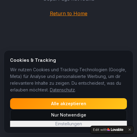
Return to Home
Cookies & Tracking
Wir nutzen Cookies und Tracking-Technologien (Google,
Meta) für Analyse und personalisierte Werbung, um dir
relevantere Inhalte zu zeigen. Du entscheidest, was du
erlauben möchtest.
Datenschutz
.
Alle akzeptieren
Nur Notwendige
Einstellungen
Edit with