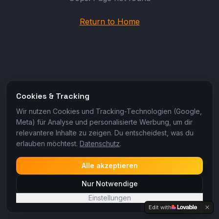
Return to Home
Cookies & Tracking
Wir nutzen Cookies und Tracking-Technologien (Google,
Meta) für Analyse und personalisierte Werbung, um dir
relevantere Inhalte zu zeigen. Du entscheidest, was du
erlauben möchtest.
Datenschutz
.
Alle akzeptieren
Nur Notwendige
Einstellungen
Edit with