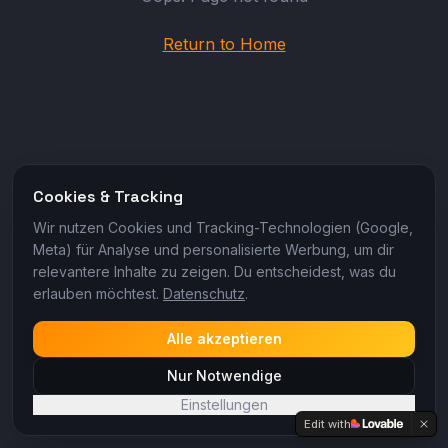
Return to Home
Cookies & Tracking
Wir nutzen Cookies und Tracking-Technologien (Google,
Meta) für Analyse und personalisierte Werbung, um dir
relevantere Inhalte zu zeigen. Du entscheidest, was du
erlauben möchtest.
Datenschutz
.
Alle akzeptieren
Nur Notwendige
Einstellungen
Edit with