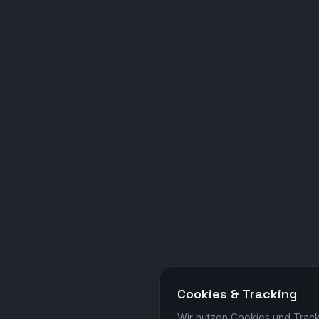
Cookies & Tracking
Wir nutzen Cookies und Track