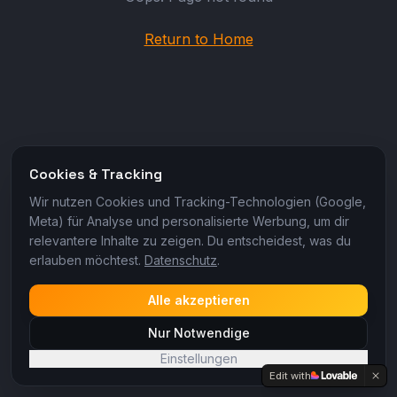
Return to Home
Cookies & Tracking
Wir nutzen Cookies und Tracking-Technologien (Google,
Meta) für Analyse und personalisierte Werbung, um dir
relevantere Inhalte zu zeigen. Du entscheidest, was du
erlauben möchtest.
Datenschutz
.
Alle akzeptieren
Nur Notwendige
Einstellungen
Edit with