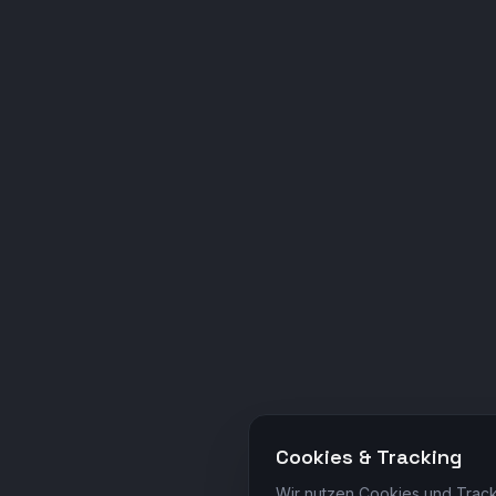
Cookies & Tracking
Wir nutzen Cookies und Track