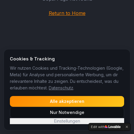
Return to Home
Cookies & Tracking
Wir nutzen Cookies und Tracking-Technologien (Google,
Meta) für Analyse und personalisierte Werbung, um dir
relevantere Inhalte zu zeigen. Du entscheidest, was du
erlauben möchtest.
Datenschutz
.
Alle akzeptieren
Nur Notwendige
Einstellungen
Edit with