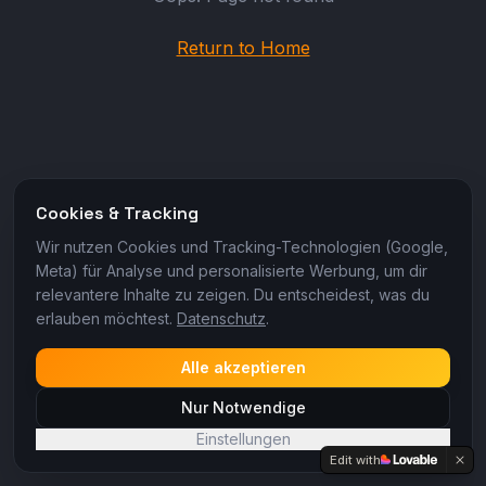
Return to Home
Cookies & Tracking
Wir nutzen Cookies und Tracking-Technologien (Google,
Meta) für Analyse und personalisierte Werbung, um dir
relevantere Inhalte zu zeigen. Du entscheidest, was du
erlauben möchtest.
Datenschutz
.
Alle akzeptieren
Nur Notwendige
Einstellungen
Edit with