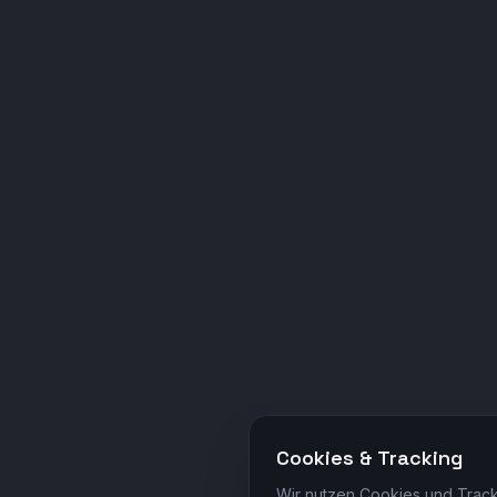
Cookies & Tracking
Wir nutzen Cookies und Track