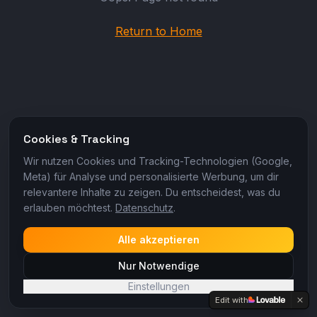
Return to Home
Cookies & Tracking
Wir nutzen Cookies und Tracking-Technologien (Google,
Meta) für Analyse und personalisierte Werbung, um dir
relevantere Inhalte zu zeigen. Du entscheidest, was du
erlauben möchtest.
Datenschutz
.
Alle akzeptieren
Nur Notwendige
Einstellungen
Edit with